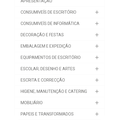
APRESENTAÇÃO
CONSUMIVEÍS DE ESCRITÓRIO
CONSUMIVEÍS DE INFORMÁTICA
DECORAÇÃO E FESTAS
EMBALAGEM E EXPEDIÇÃO
EQUIPAMENTOS DE ESCRITÓRIO
ESCOLAR; DESENHO E ARTES
ESCRITA E CORRECÇÃO
HIGIENE; MANUTENÇÃO E CATERING
MOBILIÁRIO
PAPEIS E TRANSFORMADOS