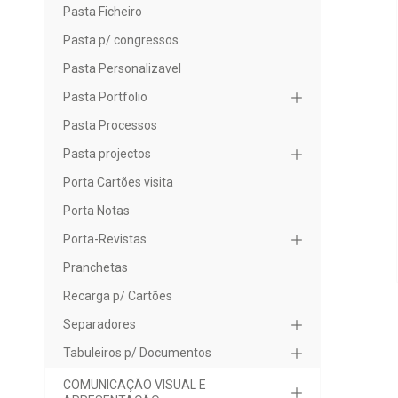
Pasta Ficheiro
Pasta p/ congressos
Pasta Personalizavel
Pasta Portfolio
Pasta Processos
Pasta projectos
Porta Cartões visita
Porta Notas
Porta-Revistas
Pranchetas
Recarga p/ Cartões
Separadores
Tabuleiros p/ Documentos
COMUNICAÇÃO VISUAL E