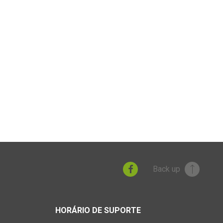
Back up
HORÁRIO DE SUPORTE