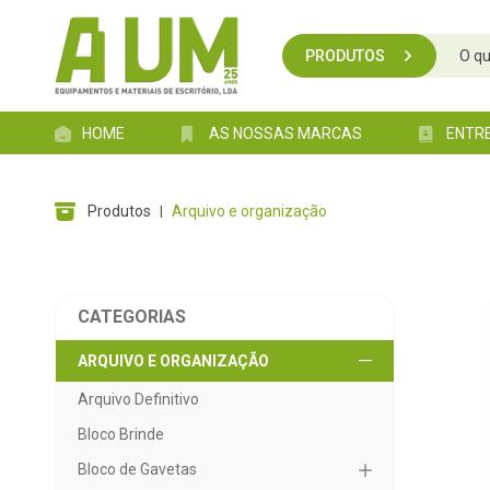
PRODUTOS
HOME
AS NOSSAS MARCAS
ENTR
produtos
arquivo e organização
CATEGORIAS
ARQUIVO E ORGANIZAÇÃO
Arquivo Definitivo
Bloco Brinde
Bloco de Gavetas