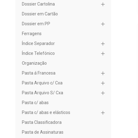
Dossier Cartolina
Dossier em Cartão
Dossier em PP
Ferragens
Índice Separador
Índice Telefónico
Organização
Pasta á Francesa
Pasta Arquivo c/ Cxa
Pasta Arquivo S/ Cxa
Pasta c/ abas
Pasta c/ abas e elásticos
Pasta Classificadora
Pasta de Assinaturas