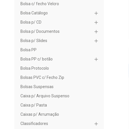
Bolsa c/ fecho Velcro
Bolsa Catálogo
Bolsa p/ CD
Bolsa p/ Documentos
Bolsa p/ Slides
Bolsa PP
Bolsa PP c/ botão
Bolsa Protocolo
Bolsas PVC c/ Fecho Zip
Bolsas Suspensas
Caixa p/ Arquivo Suspenso
Caixa p/ Pasta
Caixas p/ Arrumação
Classificadores