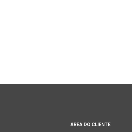
ÁREA DO CLIENTE