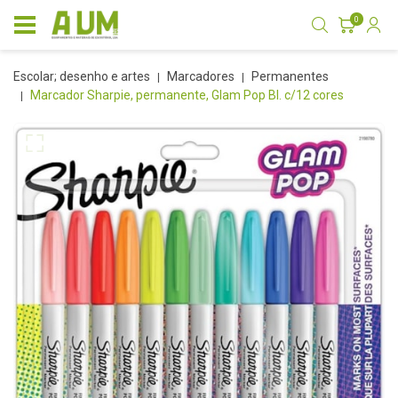
0
escolar; desenho e artes
marcadores
permanentes
Marcador Sharpie, permanente, Glam Pop Bl. c/12 cores