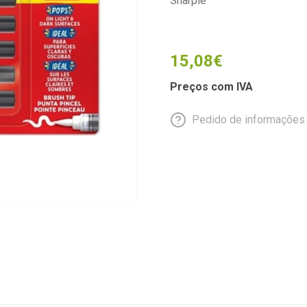
Sharpie
15,08€
Preços com IVA
Pedido de informações