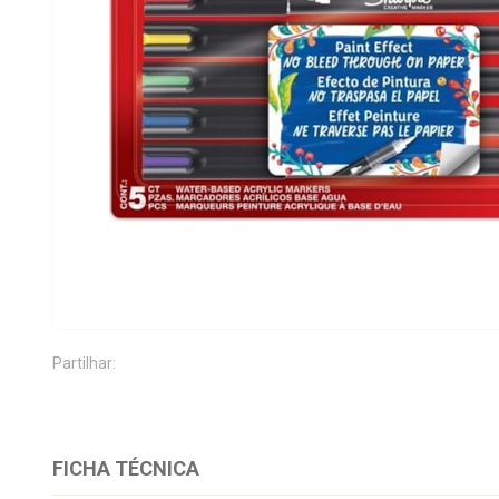
Partilhar:
FICHA TÉCNICA