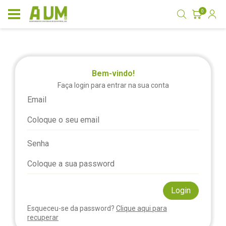
0
Bem-vindo!
Faça login para entrar na sua conta
Email
Senha
Login
Esqueceu-se da password?
Clique aqui para
recuperar